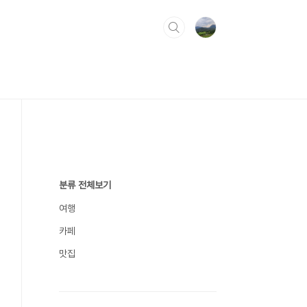
분류 전체보기
여행
카페
맛집