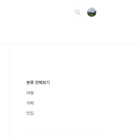
분류 전체보기
여행
카페
맛집