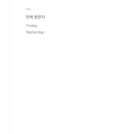
전체 방문자
Today :
Yesterday :