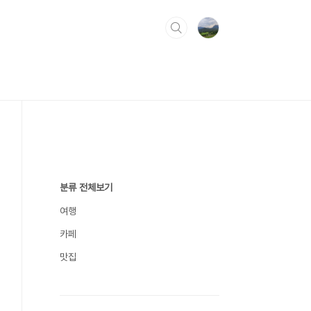
분류 전체보기
여행
카페
맛집