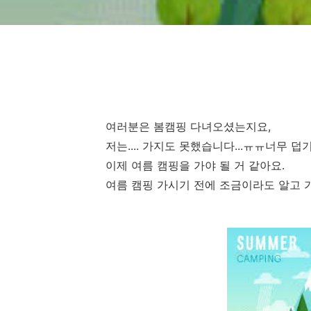
여러분은 봄캠핑 다녀오셨는지요,
저는.... 가지도 못했습니다...ㅠㅠ너무 
이제 여름 캠핑을 가야 될 거 같아요.
여름 캠핑 가시기 전에 조금이라도 알고 