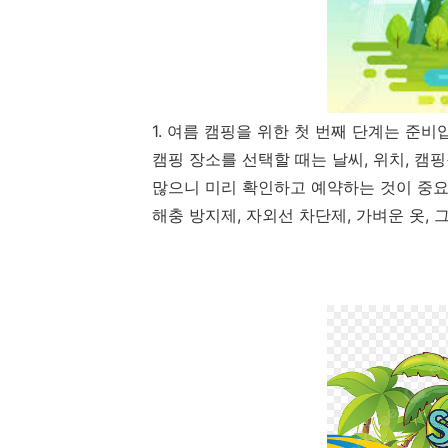
1. 여름 캠핑을 위한 첫 번째 단계는 준비
캠핑 장소를 선택할 때는 날씨, 위치, 캠
많으니 미리 확인하고 예약하는 것이 중요
해충 방지제, 자외선 차단제, 가벼운 옷,