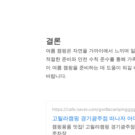
결론
여름 캠핑은 자연을 가까이에서 느끼며 일
적절한 준비와 안전 수칙 준수를 통해 가족
이 여름 캠핑을 준비하는 데 도움이 되길
바랍니다.
https://cafe.naver.com/gorillacampinggg
고릴라캠핑 경기광주점 떠나자 어
캠핑용품 맛집! 고릴라캠핑 경기광주점 
주차장