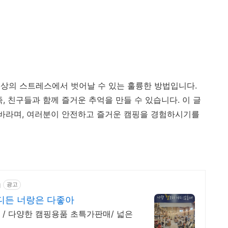
상의 스트레스에서 벗어날 수 있는 훌륭한 방법입니다.
, 친구들과 함께 즐거운 추억을 만들 수 있습니다. 이 글
 바라며, 여러분이 안전하고 즐거운 캠핑을 경험하시기를
g
광고
디든 너랑은 다좋아
/ 다양한 캠핑용품 초특가판매/ 넓은