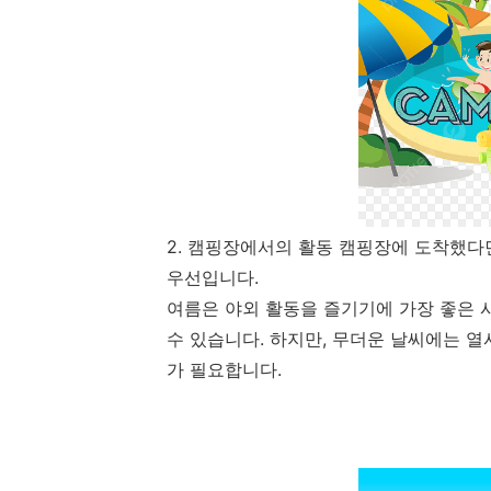
2. 캠핑장에서의 활동 캠핑장에 도착했다
우선입니다.
여름은 야외 활동을 즐기기에 가장 좋은 시
수 있습니다. 하지만, 무더운 날씨에는 
가 필요합니다.