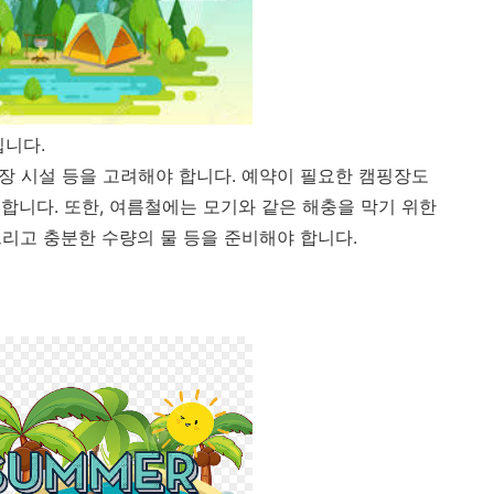
입니다.
핑장 시설 등을 고려해야 합니다. 예약이 필요한 캠핑장도
합니다. 또한, 여름철에는 모기와 같은 해충을 막기 위한
 그리고 충분한 수량의 물 등을 준비해야 합니다.