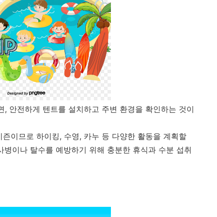
면, 안전하게 텐트를 설치하고 주변 환경을 확인하는 것이
즌이므로 하이킹, 수영, 카누 등 다양한 활동을 계획할
열사병이나 탈수를 예방하기 위해 충분한 휴식과 수분 섭취