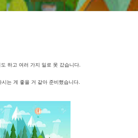
덥기도 하고 여러 가지 일로 못 갔습니다.
가시는 게 좋을 거 같아 준비했습니다.