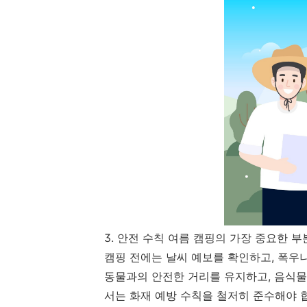
3. 안전 수칙 여름 캠핑의 가장 중요한 부
캠핑 전에는 날씨 예보를 확인하고, 폭우
동물과의 안전한 거리를 유지하고, 음식물
서는 화재 예방 수칙을 철저히 준수해야 