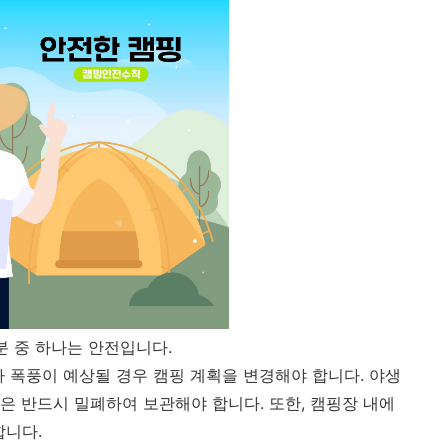
분 중 하나는 안전입니다.
나 폭풍이 예상될 경우 캠핑 계획을 변경해야 합니다. 야생
은 반드시 밀폐하여 보관해야 합니다. 또한, 캠핑장 내에
합니다.