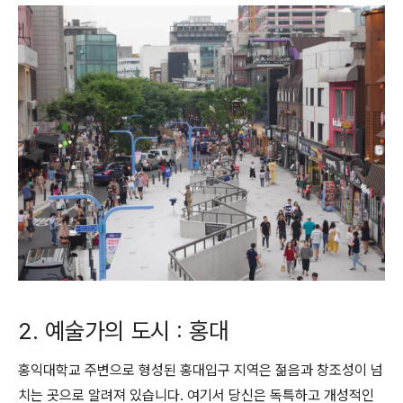
2. 예술가의 도시 : 홍대
홍익대학교 주변으로 형성된 홍대입구 지역은 젊음과 창조성이 넘
치는 곳으로 알려져 있습니다. 여기서 당신은 독특하고 개성적인