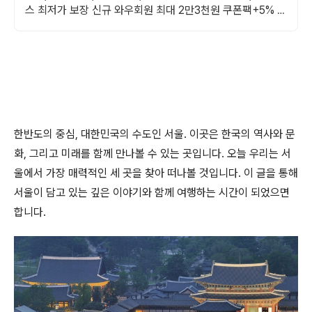
스 최저가 보장 신규 와우회원 최대 2만3천원 쿠폰팩+5% 추
가적립 혜택! 여행도 이제 쿠팡에서!
한반도의 중심, 대한민국의 수도인 서울. 이곳은 한국의 역사와 문
화, 그리고 미래를 함께 만나볼 수 있는 곳입니다. 오늘 우리는 서
울에서 가장 매력적인 세 곳을 찾아 떠나볼 것입니다. 이 글을 통해
서울이 담고 있는 깊은 이야기와 함께 여행하는 시간이 되었으면
합니다.