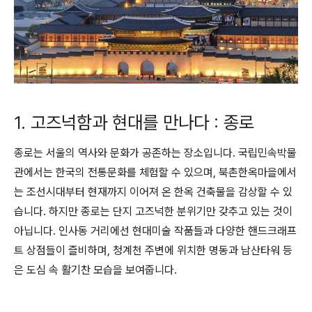
1. 고즈넉함과 현대를 만나다 : 종로
종로는 서울의 역사와 문화가 공존하는 장소입니다. 국립민속박물
관에서는 한국의 전통문화를 체험할 수 있으며, 북촌한옥마을에서
는 조선시대부터 현재까지 이어져 온 한옥 건축물을 감상할 수 있
습니다. 하지만 종로는 단지 고즈넉한 분위기만 갖추고 있는 것이
아닙니다. 인사동 거리에선 현대미술 작품들과 다양한 핸드크래프
트 상점들이 즐비하며, 청계천 주변에 위치한 명동과 남산타워 등
은 도심 속 활기찬 모습을 보여줍니다.