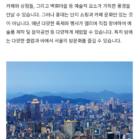
카페와 상점들, 그리고 벽화마을 등 예술적 요소가 가득한 풍경을
만날 수 있습니다. 그러나 홍대는 단지 쇼핑과 카페 문화만 있는 것
이 아닙니다. 매년 다양한 축제와 행사가 열리며 직접 참여하여 예
술품 제작 및 음악공연 등 다양하게 체험할 수 있습니다. 특히 밤에
는 다양한 클럽과 바에서 서울의 밤문화를 즐길 수 있습니다.