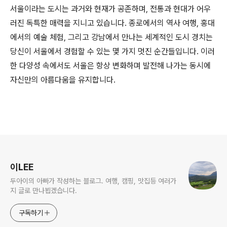
서울이라는 도시는 과거와 현재가 공존하며, 전통과 현대가 어우
러진 독특한 매력을 지니고 있습니다. 종로에서의 역사 여행, 홍대
에서의 예술 체험, 그리고 강남에서 만나는 세계적인 도시 경치는
당신이 서울에서 경험할 수 있는 몇 가지 멋진 순간들입니다. 이러
한 다양성 속에서도 서울은 항상 변화하며 발전해 나가는 동시에
자신만의 아름다움을 유지합니다.
로그 정보
이LEE
두아이의 아빠가 작성하는 블로그. 여행, 캠핑, 맛집등 여러가
지 글로 만나뵙겠습니다.
구독하기