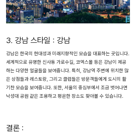
3. 강남 스타일 : 강남
강남은 한국의 현대성과 미래지향적인 모습을 대표하는 곳입니다.
세계적으로 유명한 신사동 가로수길, 코엑스몰 등은 강남이 제공
하는 다양한 얼굴들을 보여줍니다. 특히, 강남역 주변에 위치한 많
은 상점들과 레스토랑, 그리고 클럽들은 방문객들에게 도시의 활
기찬 모습을 보여줍니다. 또한, 서울의 중심부에서 조금 벗어나면
낙성대 공원 같은 조용하고 평온한 장소도 찾아볼 수 있습니다.
결론 :